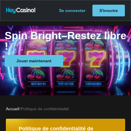
Se connecter
S'inscrire
Spin Bright–Restez libre
!
Jouer maintenant
Accueil
Politique de confidentialité
Politique de confidentialité de