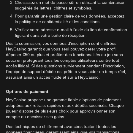
Choisissez un mot de passe sûr en utilisant la combinaison
suggérée de lettres, chiffres et symboles.
Pour garantir une gestion claire de vos données, acceptez
la politique de confidentialité et les conditions.
Vérifiez votre adresse e-mail à l’aide du lien de confirmation
figurant dans votre boîte de réception.
Dès la soumission, vos données d’inscription sont chiffrées.
HeyCasino garantit que vous seul pouvez gérer votre profil,
déposer €50 ou plus et profiter des fonctionnalités du jeu sans
souci en protégeant tous les comptes utilisateurs contre tout
accès illégal. Si des questions surviennent pendant l’inscription,
l’équipe de support dédiée est prête à vous aider en temps réel,
assurant ainsi un accès fluide et sûr à HeyCasino.
Options de paiement
HeyCasino propose une gamme fiable d’options de paiement
adaptées aux retraits rapides et aux dépôts sécurisés. Chaque
joueur dispose de plusieurs choix pour approvisionner son
compte ou encaisser ses gains.
Des techniques de chiffrement avancées traitent toutes les
données financières, garantissant ainsi que vos transactions