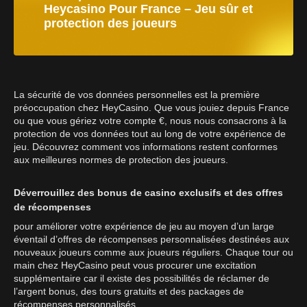
Heycasino Pour France – Jeu sûr et
protection des joueurs
La sécurité de vos données personnelles est la première
préoccupation chez HeyCasino. Que vous jouiez depuis France
ou que vous gériez votre compte €, nous nous consacrons à la
protection de vos données tout au long de votre expérience de
jeu. Découvrez comment vos informations restent conformes
aux meilleures normes de protection des joueurs.
Déverrouillez des bonus de casino exclusifs et des offres
de récompenses
pour améliorer votre expérience de jeu au moyen d’un large
éventail d’offres de récompenses personnalisées destinées aux
nouveaux joueurs comme aux joueurs réguliers. Chaque tour ou
main chez HeyCasino peut vous procurer une excitation
supplémentaire car il existe des possibilités de réclamer de
l’argent bonus, des tours gratuits et des packages de
récompenses personnalisés.