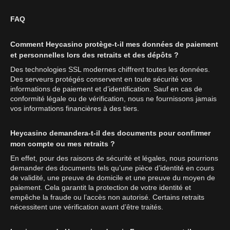
FAQ
Comment Heycasino protège-t-il mes données de paiement
et personnelles lors des retraits et des dépôts ?
Des technologies SSL modernes chiffrent toutes les données.
Des serveurs protégés conservent en toute sécurité vos
informations de paiement et d’identification. Sauf en cas de
conformité légale ou de vérification, nous ne fournissons jamais
vos informations financières à des tiers.
Heycasino demandera-t-il des documents pour confirmer
mon compte ou mes retraits ?
En effet, pour des raisons de sécurité et légales, nous pourrions
demander des documents tels qu’une pièce d’identité en cours
de validité, une preuve de domicile et une preuve du moyen de
paiement. Cela garantit la protection de votre identité et
empêche la fraude ou l’accès non autorisé. Certains retraits
nécessitent une vérification avant d’être traités.