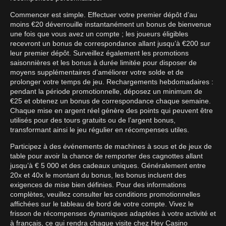
Commencer est simple. Effectuer votre premier dépôt d’au
moins €20 déverrouille instantanément un bonus de bienvenue
une fois que vous avez un compte ; les joueurs éligibles
recevront un bonus de correspondance allant jusqu’à €200 sur
leur premier dépôt. Surveillez également les promotions
saisonnières et les bonus à durée limitée pour disposer de
moyens supplémentaires d’améliorer votre solde et de
prolonger votre temps de jeu. Rechargements hebdomadaires :
pendant la période promotionnelle, déposez un minimum de
€25 et obtenez un bonus de correspondance chaque semaine.
Chaque mise en argent réel génère des points qui peuvent être
utilisés pour des tours gratuits ou de l’argent bonus,
transformant ainsi le jeu régulier en récompenses utiles.
Participez à des événements de machines à sous et de jeux de
table pour avoir la chance de remporter des cagnottes allant
jusqu’à € 5 000 et des cadeaux uniques. Généralement entre
20x et 40x le montant du bonus, les bonus incluent des
exigences de mise bien définies. Pour des informations
complètes, veuillez consulter les conditions promotionnelles
affichées sur le tableau de bord de votre compte. Vivez le
frisson de récompenses dynamiques adaptées à votre activité et
à français, ce qui rendra chaque visite chez Hey Casino