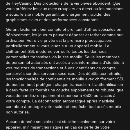
de HeyCasino. Des protections de la vie privée abondent. Que
vous préfériez les jeux avec croupiers en direct ou les machines
à sous, le site mobile garantit un chargement rapide, des
graphismes clairs et des performances constantes.
Gérant facilement leur compte et profitant d’offres spéciales en
déplacement, les joueurs peuvent déposer et retirer comme sur
ordinateur. Votre vie privée est la première préoccupation,
particulièrement si vous jouez sur un appareil mobile. Le
chiffrement SSL moderne verrouille toutes les données
personnelles transmises via le site mobile. Seuls les membres
du personnel autorisés ont accès à vos informations d’identité, à
vos registres de transactions et à vos identifiants de compte
conservés sur des serveurs sécurisés. Des dépôts aux retraits,
les fonctionnalités de confidentialité mobile avec chiffrement SSL
de bout en bout protègent chaque transaction. L’authentification
à deux facteurs fournit une couche supplémentaire robuste, que
vous demandiez un paiement supérieur à €500 ou l’accès à
votre compte. La déconnexion automatique après inactivité
contribue à protéger votre solde et empêche tout accès mobile
non autorisé.
Aucune donnée sensible n’est stockée localement sur votre
appareil, minimisant les risques en cas de perte de votre