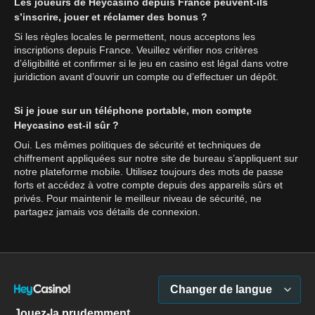
Les joueurs de Heycasino depuis France peuvent-ils
s’inscrire, jouer et réclamer des bonus ?
Si les règles locales le permettent, nous acceptons les
inscriptions depuis France. Veuillez vérifier nos critères
d’éligibilité et confirmer si le jeu en casino est légal dans votre
juridiction avant d’ouvrir un compte ou d’effectuer un dépôt.
Si je joue sur un téléphone portable, mon compte
Heycasino est-il sûr ?
Oui. Les mêmes politiques de sécurité et techniques de
chiffrement appliquées sur notre site de bureau s’appliquent sur
notre plateforme mobile. Utilisez toujours des mots de passe
forts et accédez à votre compte depuis des appareils sûrs et
privés. Pour maintenir le meilleur niveau de sécurité, ne
partagez jamais vos détails de connexion.
Changer de langue
Jouez-la prudemment