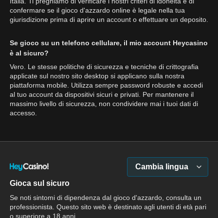
Italia. Ti preghiamo di verificare i nostri criteri di idoneità e di
confermare se il gioco d'azzardo online è legale nella tua
giurisdizione prima di aprire un account o effettuare un deposito.
Se gioco su un telefono cellulare, il mio account Heycasino
è al sicuro?
Vero. Le stesse politiche di sicurezza e tecniche di crittografia
applicate sul nostro sito desktop si applicano sulla nostra
piattaforma mobile. Utilizza sempre password robuste e accedi
al tuo account da dispositivi sicuri e privati. Per mantenere il
massimo livello di sicurezza, non condividere mai i tuoi dati di
accesso.
Cambia lingua
Gioca sul sicuro
Se noti sintomi di dipendenza dal gioco d'azzardo, consulta un
professionista. Questo sito web è destinato agli utenti di età pari
o superiore a 18 anni.