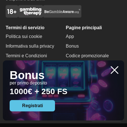
Termini di servizio
Pagine principali
Politica sui cookie
App
Informativa sulla privacy
Bonus
Termini e Condizioni
Codice promozionale
Gioco responsabile
Nessun bonus senza
Bonus
deposito
per primo deposito
Contatti
1000€ + 250 FS
+356 77896254
info@heycasinos.org
Registrati
© 2026 All Rights
Reserved.