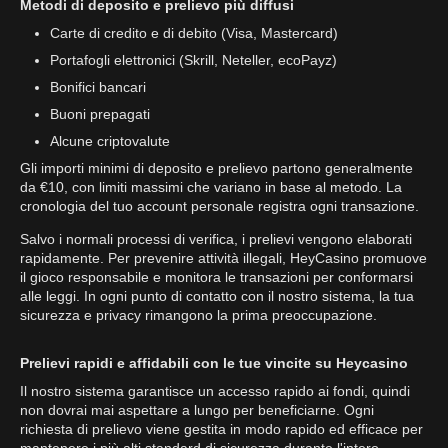
Metodi di deposito e prelievo più diffusi
Carte di credito e di debito (Visa, Mastercard)
Portafogli elettronici (Skrill, Neteller, ecoPayz)
Bonifici bancari
Buoni prepagati
Alcune criptovalute
Gli importi minimi di deposito e prelievo partono generalmente
da €10, con limiti massimi che variano in base al metodo. La
cronologia del tuo account personale registra ogni transazione.
Salvo i normali processi di verifica, i prelievi vengono elaborati
rapidamente. Per prevenire attività illegali, HeyCasino promuove
il gioco responsabile e monitora le transazioni per conformarsi
alle leggi. In ogni punto di contatto con il nostro sistema, la tua
sicurezza e privacy rimangono la prima preoccupazione.
Prelievi rapidi e affidabili con le tue vincite su Heycasino
Il nostro sistema garantisce un accesso rapido ai fondi, quindi
non dovrai mai aspettare a lungo per beneficiarne. Ogni
richiesta di prelievo viene gestita in modo rapido ed efficace per