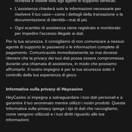
richiesta è visibile solo agli agenti di supporto verificati.
L'assistenza chiederà solo le informazioni necessarie per
risolvere il tuo caso—come i dettagli della transazione o la
documentazione di identità—mai di più.
Ogni scambio di assistenza viene registrato e monitorato
per impedire l'accesso illegale ai dati.
Per la tua sicurezza, ti consigliamo di non comunicare a nessun
agente di supporto le password o le informazioni complete di
pagamento. Comunicacelo immediatamente se mai dovessi
ritenere che la privacy dei tuoi dati possa essere compromessa
durante una chiamata di assistenza, in modo che possiamo
affrontarlo. Il nostro impegno è per la tua sicurezza sotto il
controllo della tua esperienza di gioco.
Informativa sulla privacy di Heycasino
HeyCasino si impegna a salvaguardare i tuoi dati personali e a
garantire il tuo anonimato mentre utilizzi i nostri prodotti. Questa
Informativa sulla privacy spiega i tipi di dati che raccogliamo,
come vengono utilizzati e i tuoi diritti riguardo alle tue
informazioni.