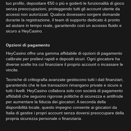
tuo profilo, depositare €50 o più e goderti le funzionalità di gioco
senza preoccupazioni, proteggendo tutti gli account utente da
accessi non autorizzati. Qualora dovessero sorgere domande
durante la registrazione, il team di supporto dedicato è pronto
ad aiutare in tempo reale, garantendo così un accesso fluido e
sicuro a HeyCasino.
Opzioni di pagamento
HeyCasino offre una gamma affidabile di opzioni di pagamento
calibrate per prelievi rapidi e depositi sicuri. Ogni giocatore ha
diverse scelte tra cui finanziare il proprio account o incassare le
vincite.
Tecniche di crittografia avanzate gestiscono tutti i dati finanziari,
garantendo che le tue transazioni rimangano private e sicure a
tutti i livelli. HeyCasino collabora solo con società di pagamento
affidabili che seguono rigorose politiche di sicurezza e antifrode
per aumentare la fiducia dei giocatori. A seconda della
disponibilità locale, questo impegno consente ai giocatori da
Italia di gestire i propri account senza doversi preoccupare della
propria sicurezza personale o finanziaria.