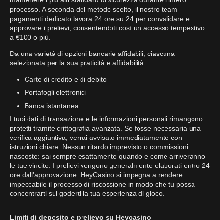
mantenere i più alti standard di sicurezza durante l'intero
processo. A seconda del metodo scelto, il nostro team
pagamenti dedicato lavora 24 ore su 24 per convalidare e
approvare i prelievi, consentendoti così un accesso tempestivo
a €100 o più.
Da una varietà di opzioni bancarie affidabili, ciascuna
selezionata per la sua praticità e affidabilità.
Carte di credito e di debito
Portafogli elettronici
Banca istantanea
I tuoi dati di transazione e le informazioni personali rimangono
protetti tramite crittografia avanzata. Se fosse necessaria una
verifica aggiuntiva, verrai avvisato immediatamente con
istruzioni chiare. Nessun ritardo imprevisto o commissioni
nascoste: sai sempre esattamente quando e come arriveranno
le tue vincite. I prelievi vengono generalmente elaborati entro 24
ore dall'approvazione. HeyCasino si impegna a rendere
impeccabile il processo di riscossione in modo che tu possa
concentrarti sul goderti la tua esperienza di gioco.
Limiti di deposito e prelievo su Heycasino