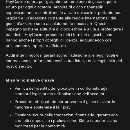
HeyCasino opera per garantire un ambiente di gioco equo e
sicuro per ogni giocatore. Autorità di gioco rispettabili
supervisionano e controllano le attività del casinò, pertanto audit
regolari e un'adesione costante alle regole internazionali del
gioco d'azzardo sono assolutamente necessari. Questo
impegno sostiene abitudini di gioco etiche e aiuta a proteggere i
tuoi diritti. HeyCasino presenta tutti i fornitori di giochi, che
hanno anche i propri obblighi di licenza, aggiungendo così
un'esperienza aperta e affidabile.
Audit interni rigorosi garantiscono l'adesione alle leggi locali e
internazionali, rafforzando così la tua fiducia nella legittimità del
nostro servizio.
Misure normative chiave
Verifica dell'identità del giocatore in conformità agli
standard legali prima dell'attivazione dell'account
Procedure obbligatorie per prevenire il gioco d'azzardo
minorile e sostenere il fair play
Gestione sicura delle transazioni finanziarie, garantendo
che tutti i depositi e i prelievi come €50 e superiori siano
monitorati per la conformità